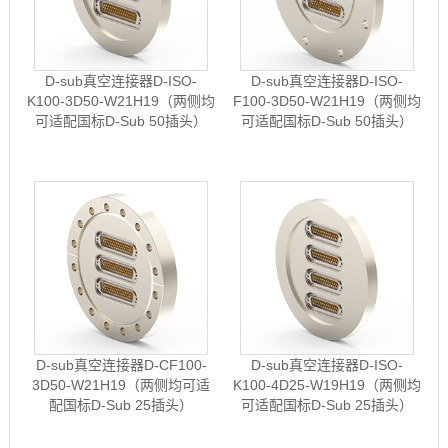
D-sub真空连接器D-ISO-
D-sub真空连接器D-ISO-
K100-3D50-W21H19（两侧均
F100-3D50-W21H19（两侧均
可适配国标D-Sub 50插头）
可适配国标D-Sub 50插头）
D-sub真空连接器D-CF100-
D-sub真空连接器D-ISO-
3D50-W21H19（两侧均可适
K100-4D25-W19H19（两侧均
配国标D-Sub 25插头）
可适配国标D-Sub 25插头）