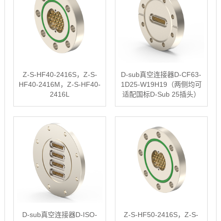
Z-S-HF40-2416S，Z-S-
D-sub真空连接器D-CF63-
HF40-2416M，Z-S-HF40-
1D25-W19H19（两侧均可
2416L
适配国标D-Sub 25插头）
D-sub真空连接器D-ISO-
Z-S-HF50-2416S，Z-S-