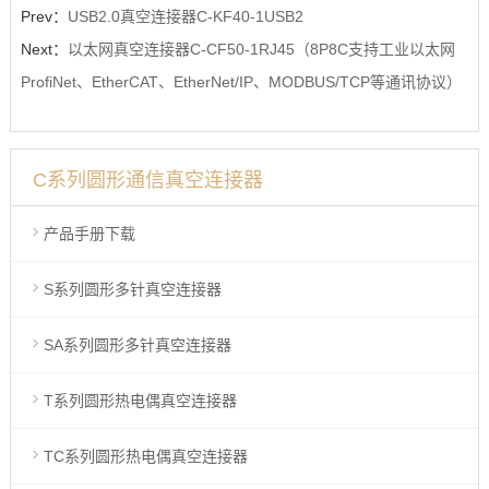
Prev：
USB2.0真空连接器C-KF40-1USB2
Next：
以太网真空连接器C-CF50-1RJ45（8P8C支持工业以太网
ProfiNet、EtherCAT、EtherNet/IP、MODBUS/TCP等通讯协议）
C系列圆形通信真空连接器
产品手册下载
S系列圆形多针真空连接器
SA系列圆形多针真空连接器
T系列圆形热电偶真空连接器
TC系列圆形热电偶真空连接器