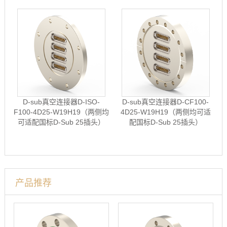
D-sub真空连接器D-ISO-
D-sub真空连接器D-CF100-
F100-4D25-W19H19（两侧均
4D25-W19H19（两侧均可适
可适配国标D-Sub 25插头）
配国标D-Sub 25插头）
产品推荐