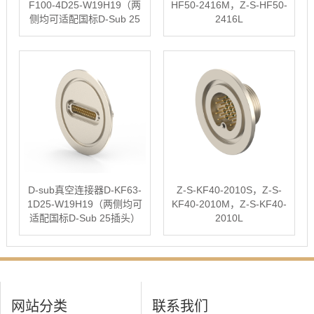
F100-4D25-W19H19（两
HF50-2416M，Z-S-HF50-
侧均可适配国标D-Sub 25
2416L
插头）
D-sub真空连接器D-KF63-
Z-S-KF40-2010S，Z-S-
1D25-W19H19（两侧均可
KF40-2010M，Z-S-KF40-
适配国标D-Sub 25插头）
2010L
网站分类
联系我们