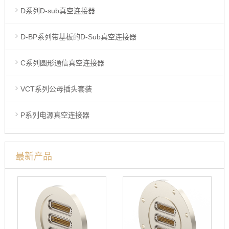
D系列D-sub真空连接器
D-BP系列带基板的D-Sub真空连接器
C系列圆形通信真空连接器
VCT系列公母插头套装
P系列电源真空连接器
最新产品