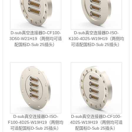
D-sub真空连接器D-CF100-
D-sub真空连接器D-ISO-
3D50-W21H19（两侧均可适
K100-4D25-W19H19（两侧均
配国标D-Sub 25插头）
可适配国标D-Sub 25插头）
D-sub真空连接器D-ISO-
D-sub真空连接器D-CF100-
F100-4D25-W19H19（两侧均
4D25-W19H19（两侧均可适
可适配国标D-Sub 25插头）
配国标D-Sub 25插头）