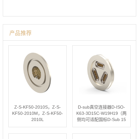
产品推荐
Z-S-KF50-2010S，Z-S-
D-sub真空连接器D-ISO-
KF50-2010M，Z-S-KF50-
K63-3D15C-W19H19（两
2010L
侧均可适配国标D-Sub 15
插头）