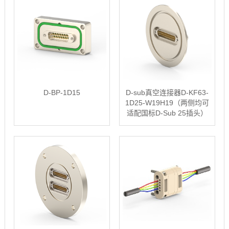
D-BP-1D15
D-sub真空连接器D-KF63-
1D25-W19H19（两侧均可
适配国标D-Sub 25插头）