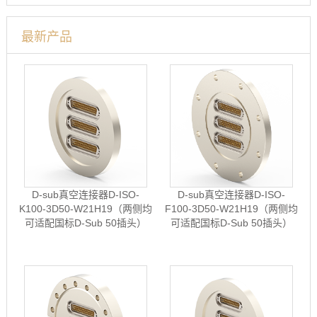
最新产品
D-sub真空连接器D-ISO-
D-sub真空连接器D-ISO-
K100-3D50-W21H19（两侧均
F100-3D50-W21H19（两侧均
可适配国标D-Sub 50插头）
可适配国标D-Sub 50插头）