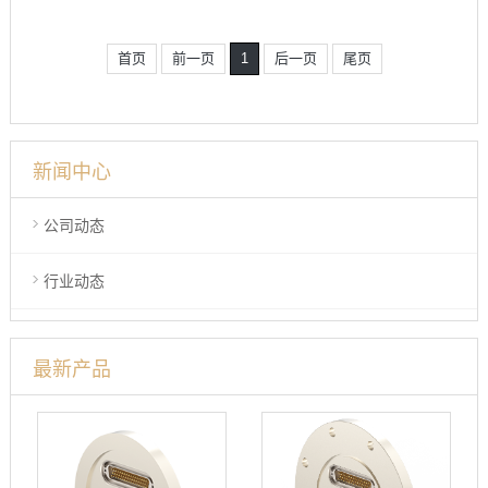
首页
前一页
1
后一页
尾页
新闻中心
公司动态
行业动态
最新产品