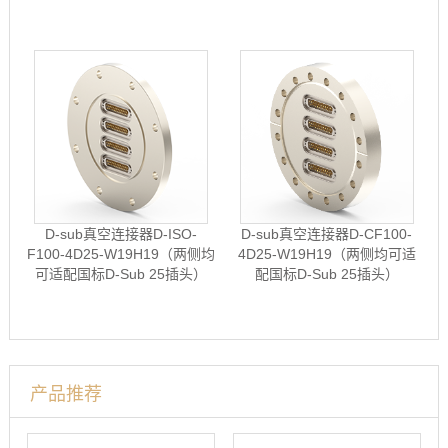
D-sub真空连接器D-ISO-
D-sub真空连接器D-CF100-
F100-4D25-W19H19（两侧均
4D25-W19H19（两侧均可适
可适配国标D-Sub 25插头）
配国标D-Sub 25插头）
产品推荐