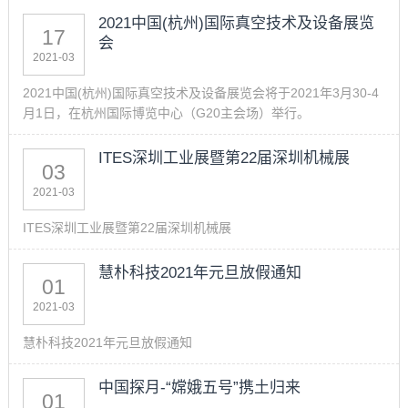
2021中国(杭州)国际真空技术及设备展览
17
会
2021-03
2021中国(杭州)国际真空技术及设备展览会将于2021年3月30-4
月1日，在杭州国际博览中心（G20主会场）举行。
ITES深圳工业展暨第22届深圳机械展
03
2021-03
ITES深圳工业展暨第22届深圳机械展
慧朴科技2021年元旦放假通知
01
2021-03
慧朴科技2021年元旦放假通知
中国探月-“嫦娥五号”携土归来
01