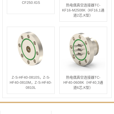
CF250.IGS
热电偶真空连接器TC-
KF16-M2508K（KF16,1通
道2芯,K型）
Z-S-HF40-0810S，Z-S-
热电偶真空连接器TC-
HF40-0810M，Z-S-HF40-
HF40-0608K（HF40,3通
0810L
道6芯,K型）