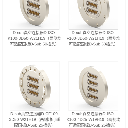
D-sub真空连接器D-ISO-
D-sub真空连接器D-ISO-
K100-3D50-W21H19（两侧均
F100-3D50-W21H19（两侧均
可适配国标D-Sub 50插头）
可适配国标D-Sub 50插头）
D-sub真空连接器D-CF100-
D-sub真空连接器D-ISO-
3D50-W21H19（两侧均可适
K100-4D25-W19H19（两侧均
配国标D-Sub 25插头）
可适配国标D-Sub 25插头）