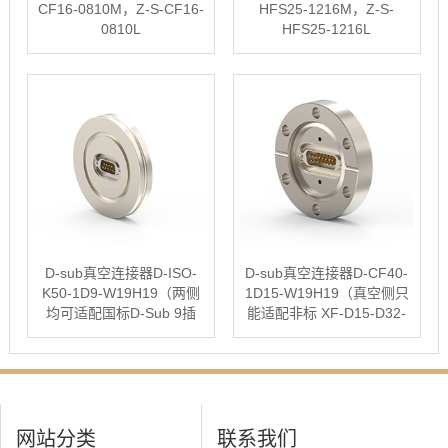
CF16-0810M，Z-S-CF16-
HFS25-1216M，Z-S-
0810L
HFS25-1216L
D-sub真空连接器D-ISO-
D-sub真空连接器D-CF40-
K50-1D9-W19H19（两侧
1D15-W19H19（真空侧只
均可适配国标D-Sub 9插
能适配非标 XF-D15-D32-
头）
PEEK插头）
网站分类
联系我们