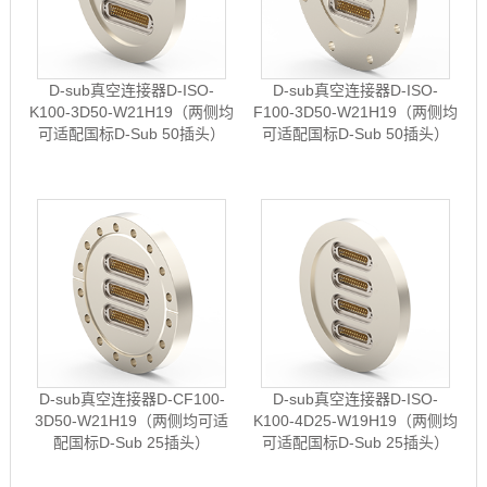
D-sub真空连接器D-ISO-
D-sub真空连接器D-ISO-
K100-3D50-W21H19（两侧均
F100-3D50-W21H19（两侧均
可适配国标D-Sub 50插头）
可适配国标D-Sub 50插头）
D-sub真空连接器D-CF100-
D-sub真空连接器D-ISO-
3D50-W21H19（两侧均可适
K100-4D25-W19H19（两侧均
配国标D-Sub 25插头）
可适配国标D-Sub 25插头）