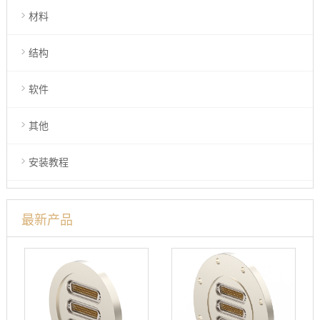
材料
结构
软件
其他
安装教程
最新产品