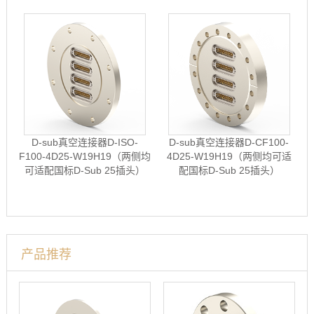
D-sub真空连接器D-ISO-
D-sub真空连接器D-CF100-
F100-4D25-W19H19（两侧均
4D25-W19H19（两侧均可适
可适配国标D-Sub 25插头）
配国标D-Sub 25插头）
产品推荐