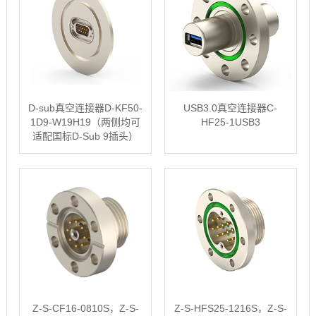
D-sub真空连接器D-KF50-
USB3.0真空连接器C-
1D9-W19H19（两侧均可
HF25-1USB3
适配国标D-Sub 9插头）
Z-S-CF16-0810S，Z-S-
Z-S-HFS25-1216S，Z-S-