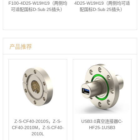
F100-4D25-W19H19（两侧均
4D25-W19H19（两侧均可适
可适配国标D-Sub 25插头）
配国标D-Sub 25插头）
产品推荐
Z-S-CF40-2010S，Z-S-
USB3.0真空连接器C-
CF40-2010M，Z-S-CF40-
HF25-1USB3
2010L