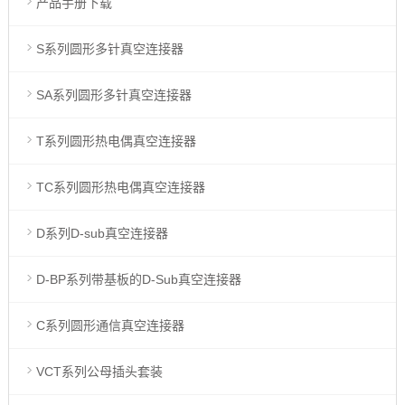
产品手册下载
S系列圆形多针真空连接器
SA系列圆形多针真空连接器
T系列圆形热电偶真空连接器
TC系列圆形热电偶真空连接器
D系列D-sub真空连接器
D-BP系列带基板的D-Sub真空连接器
C系列圆形通信真空连接器
VCT系列公母插头套装