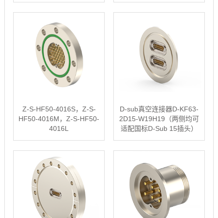
Z-S-HF50-4016S，Z-S-
D-sub真空连接器D-KF63-
HF50-4016M，Z-S-HF50-
2D15-W19H19（两侧均可
4016L
适配国标D-Sub 15插头）