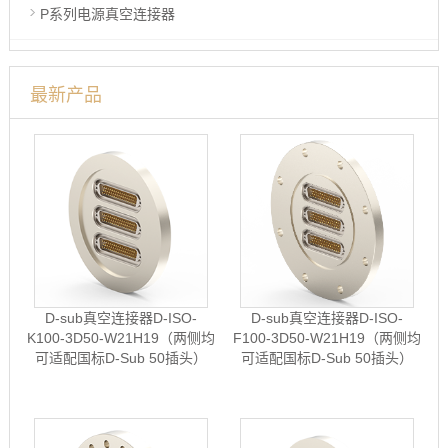
P系列电源真空连接器
最新产品
D-sub真空连接器D-ISO-
D-sub真空连接器D-ISO-
K100-3D50-W21H19（两侧均
F100-3D50-W21H19（两侧均
可适配国标D-Sub 50插头）
可适配国标D-Sub 50插头）