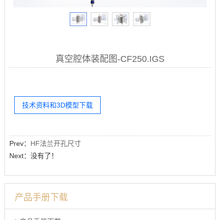
真空腔体装配图-CF250.IGS
技术资料和3D模型下载
Prev：
HF法兰开孔尺寸
Next：没有了！
产品手册下载