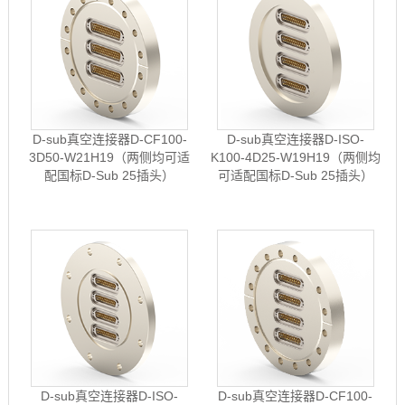
D-sub真空连接器D-CF100-
D-sub真空连接器D-ISO-
3D50-W21H19（两侧均可适
K100-4D25-W19H19（两侧均
配国标D-Sub 25插头）
可适配国标D-Sub 25插头）
D-sub真空连接器D-ISO-
D-sub真空连接器D-CF100-