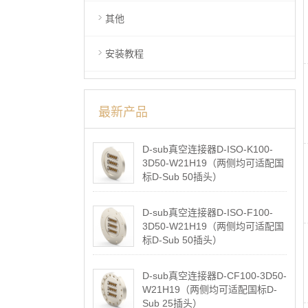
其他
安装教程
最新产品
D-sub真空连接器D-ISO-K100-
3D50-W21H19（两侧均可适配国
标D-Sub 50插头）
2026-05-07
D-sub真空连接器D-ISO-F100-
3D50-W21H19（两侧均可适配国
标D-Sub 50插头）
2026-05-07
D-sub真空连接器D-CF100-3D50-
W21H19（两侧均可适配国标D-
Sub 25插头）