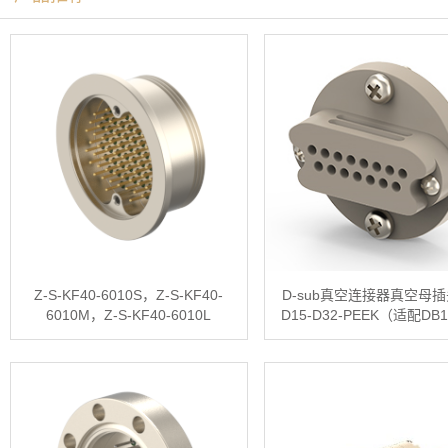
Z-S-KF40-6010S，Z-S-KF40-
D-sub真空连接器真空母插
6010M，Z-S-KF40-6010L
D15-D32-PEEK（适配DB
插头）