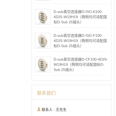
2026-05-07
D-sub真空连接器D-ISO-K100-
4D25-W19H19（两侧均可适配国
标D-Sub 25插头）
2026-05-07
D-sub真空连接器D-ISO-F100-
4D25-W19H19（两侧均可适配国
标D-Sub 25插头）
2026-05-07
D-sub真空连接器D-CF100-4D25-
W19H19（两侧均可适配国标D-
Sub 25插头）
2026-05-07
联系我们
联系人 : 王先生