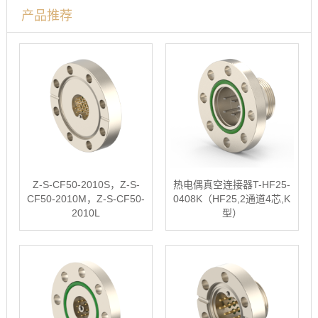
产品推荐
Z-S-CF50-2010S，Z-S-
热电偶真空连接器T-HF25-
CF50-2010M，Z-S-CF50-
0408K（HF25,2通道4芯,K
2010L
型）