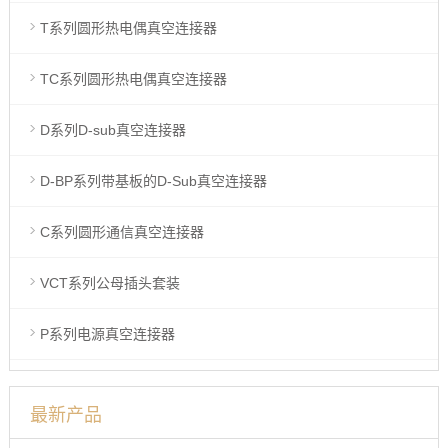
T系列圆形热电偶真空连接器
TC系列圆形热电偶真空连接器
D系列D-sub真空连接器
D-BP系列带基板的D-Sub真空连接器
C系列圆形通信真空连接器
VCT系列公母插头套装
P系列电源真空连接器
最新产品