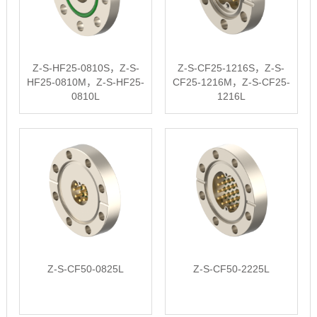
Z-S-HF25-0810S，Z-S-
Z-S-CF25-1216S，Z-S-
HF25-0810M，Z-S-HF25-
CF25-1216M，Z-S-CF25-
0810L
1216L
Z-S-CF50-0825L
Z-S-CF50-2225L