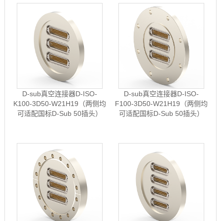
D-sub真空连接器D-ISO-
D-sub真空连接器D-ISO-
K100-3D50-W21H19（两侧均
F100-3D50-W21H19（两侧均
可适配国标D-Sub 50插头）
可适配国标D-Sub 50插头）