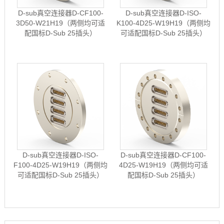
D-sub真空连接器D-CF100-
D-sub真空连接器D-ISO-
3D50-W21H19（两侧均可适
K100-4D25-W19H19（两侧均
配国标D-Sub 25插头）
可适配国标D-Sub 25插头）
D-sub真空连接器D-ISO-
D-sub真空连接器D-CF100-
F100-4D25-W19H19（两侧均
4D25-W19H19（两侧均可适
可适配国标D-Sub 25插头）
配国标D-Sub 25插头）