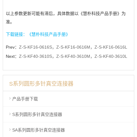
以上参数更新可能有滞后，具体数据以《慧朴科技产品手册》为
准。
下载链接：《慧朴科技产品手册》
Prev：
Z-S-KF16-0616S，Z-S-KF16-0616M，Z-S-KF16-0616L
Next：
Z-S-KF40-3610S，Z-S-KF40-3610M，Z-S-KF40-3610L
S系列圆形多针真空连接器
产品手册下载
S系列圆形多针真空连接器
SA系列圆形多针真空连接器