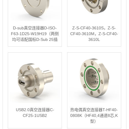
D-sub真空连接器D-ISO-
Z-S-CF40-3610S，Z-S-
F63-1D25-W19H19（两侧
CF40-3610M，Z-S-CF40-
均可适配国标D-Sub 25插
3610L
头）
USB2.0真空连接器C-
热电偶真空连接器T-HF40-
CF25-1USB2
0808K（HF40,4通道8芯,K
型）