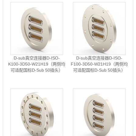
D-sub真空连接器D-ISO-
D-sub真空连接器D-ISO-
K100-3D50-W21H19（两侧均
F100-3D50-W21H19（两侧均
可适配国标D-Sub 50插头）
可适配国标D-Sub 50插头）