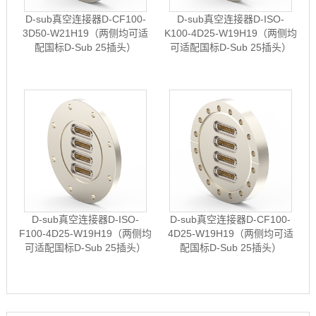
D-sub真空连接器D-CF100-
D-sub真空连接器D-ISO-
3D50-W21H19（两侧均可适
K100-4D25-W19H19（两侧均
配国标D-Sub 25插头）
可适配国标D-Sub 25插头）
D-sub真空连接器D-ISO-
D-sub真空连接器D-CF100-
F100-4D25-W19H19（两侧均
4D25-W19H19（两侧均可适
可适配国标D-Sub 25插头）
配国标D-Sub 25插头）