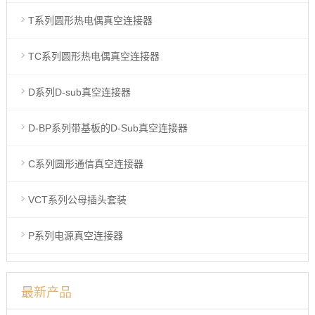
T系列圆形热电偶真空连接器
TC系列圆形热电偶真空连接器
D系列D-sub真空连接器
D-BP系列带基板的D-Sub真空连接器
C系列圆形通信真空连接器
VCT系列公母插头套装
P系列电源真空连接器
最新产品