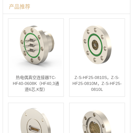
产品推荐
热电偶真空连接器TC-
Z-S-HF25-0810S，Z-S-
HF40-0608K（HF40,3通
HF25-0810M，Z-S-HF25-
道6芯,K型）
0810L