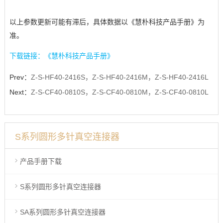
以上参数更新可能有滞后，具体数据以《慧朴科技产品手册》为
准。
下载链接：《慧朴科技产品手册》
Prev：
Z-S-HF40-2416S，Z-S-HF40-2416M，Z-S-HF40-2416L
Next：
Z-S-CF40-0810S，Z-S-CF40-0810M，Z-S-CF40-0810L
S系列圆形多针真空连接器
产品手册下载
S系列圆形多针真空连接器
SA系列圆形多针真空连接器