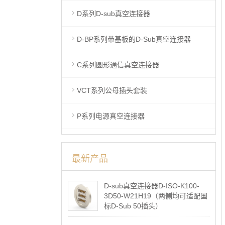
D系列D-sub真空连接器
D-BP系列带基板的D-Sub真空连接器
C系列圆形通信真空连接器
VCT系列公母插头套装
P系列电源真空连接器
最新产品
D-sub真空连接器D-ISO-K100-
3D50-W21H19（两侧均可适配国
标D-Sub 50插头）
2026-05-07