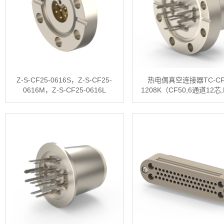
Z-S-CF25-0616S，Z-S-CF25-
热电偶真空连接器TC-CF
0616M，Z-S-CF25-0616L
1208K（CF50,6通道12芯