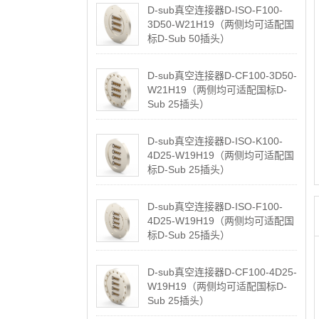
D-sub真空连接器D-ISO-F100-
3D50-W21H19（两侧均可适配国
标D-Sub 50插头）
2026-05-07
D-sub真空连接器D-CF100-3D50-
W21H19（两侧均可适配国标D-
Sub 25插头）
2026-05-07
D-sub真空连接器D-ISO-K100-
4D25-W19H19（两侧均可适配国
标D-Sub 25插头）
2026-05-07
D-sub真空连接器D-ISO-F100-
4D25-W19H19（两侧均可适配国
标D-Sub 25插头）
2026-05-07
D-sub真空连接器D-CF100-4D25-
W19H19（两侧均可适配国标D-
Sub 25插头）
2026-05-07