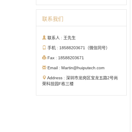
联系我们
联系人 : 王先生
手机 : 18588203671（微信同号）
Fax : 18588203671
Email : Martin@huiputech.com
Address : 深圳市龙岗区宝龙五路2号尚
荣科技园F栋三楼