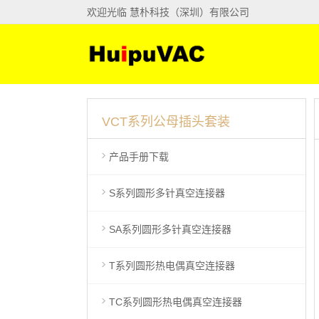
欢迎光临 慧朴科技（深圳）有限公司
VCT系列公母插头套装
产品手册下载
S系列圆形多针真空连接器
SA系列圆形多针真空连接器
T系列圆形热电偶真空连接器
TC系列圆形热电偶真空连接器