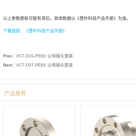
以上参数更新可能有滞后，具体数据以《慧朴科技产品手册》为准。
下载链接：《慧朴科技产品手册》
Prev：
VCT-D15-PEEK 公母插头套装
Next：
VCT-D37-PEEK 公母插头套装
产品推荐