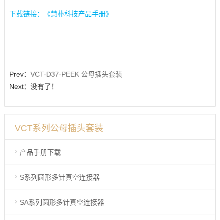
下载链接：《慧朴科技产品手册》
Prev：
VCT-D37-PEEK 公母插头套装
Next：没有了！
VCT系列公母插头套装
产品手册下载
S系列圆形多针真空连接器
SA系列圆形多针真空连接器