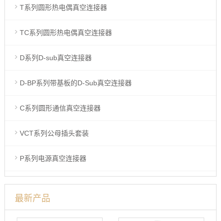
T系列圆形热电偶真空连接器
TC系列圆形热电偶真空连接器
D系列D-sub真空连接器
D-BP系列带基板的D-Sub真空连接器
C系列圆形通信真空连接器
VCT系列公母插头套装
P系列电源真空连接器
最新产品