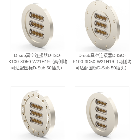
D-sub真空连接器D-ISO-
D-sub真空连接器D-ISO-
K100-3D50-W21H19（两侧均
F100-3D50-W21H19（两侧均
可适配国标D-Sub 50插头）
可适配国标D-Sub 50插头）