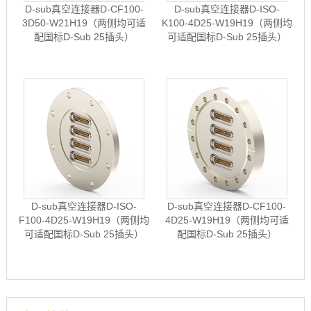
D-sub真空连接器D-CF100-
D-sub真空连接器D-ISO-
3D50-W21H19（两侧均可适
K100-4D25-W19H19（两侧均
配国标D-Sub 25插头）
可适配国标D-Sub 25插头）
D-sub真空连接器D-ISO-
D-sub真空连接器D-CF100-
F100-4D25-W19H19（两侧均
4D25-W19H19（两侧均可适
可适配国标D-Sub 25插头）
配国标D-Sub 25插头）