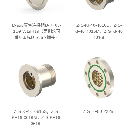
D-sub真空连接器D-KF63-
Z-S-KF40-4016S，Z-S-
1D9-W19H19（两侧均可
KF40-4016M，Z-S-KF40-
适配国标D-Sub 9插头）
4016L
Z-S-KF16-0616S，Z-S-
Z-S-HF50-2225L
KF16-0616M，Z-S-KF16-
0616L