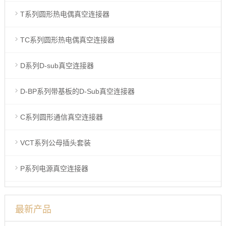
T系列圆形热电偶真空连接器
TC系列圆形热电偶真空连接器
D系列D-sub真空连接器
D-BP系列带基板的D-Sub真空连接器
C系列圆形通信真空连接器
VCT系列公母插头套装
P系列电源真空连接器
最新产品