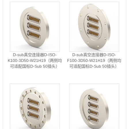
D-sub真空连接器D-ISO-
D-sub真空连接器D-ISO-
K100-3D50-W21H19（两侧均
F100-3D50-W21H19（两侧均
可适配国标D-Sub 50插头）
可适配国标D-Sub 50插头）