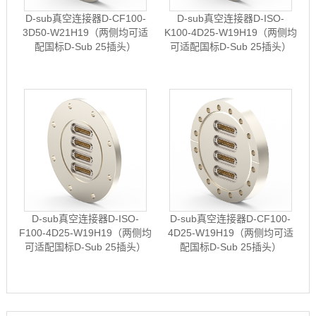
D-sub真空连接器D-CF100-
D-sub真空连接器D-ISO-
3D50-W21H19（两侧均可适
K100-4D25-W19H19（两侧均
配国标D-Sub 25插头）
可适配国标D-Sub 25插头）
D-sub真空连接器D-ISO-
D-sub真空连接器D-CF100-
F100-4D25-W19H19（两侧均
4D25-W19H19（两侧均可适
可适配国标D-Sub 25插头）
配国标D-Sub 25插头）