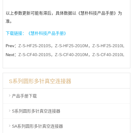
以上参数更新可能有滞后，具体数据以《慧朴科技产品手册》为
准。
下载链接：《慧朴科技产品手册》
Prev：
Z-S-HF25-2010S，Z-S-HF25-2010M，Z-S-HF25-2010L
Next：
Z-S-CF40-2010S，Z-S-CF40-2010M，Z-S-CF40-2010L
S系列圆形多针真空连接器
产品手册下载
S系列圆形多针真空连接器
SA系列圆形多针真空连接器